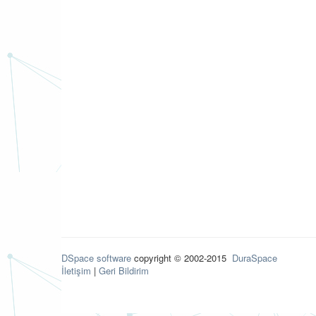
DSpace software
copyright © 2002-2015
DuraSpace
İletişim
|
Geri Bildirim