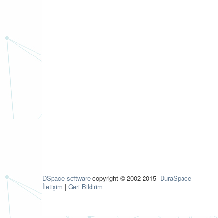
DSpace software
copyright © 2002-2015
DuraSpace
İletişim
|
Geri Bildirim