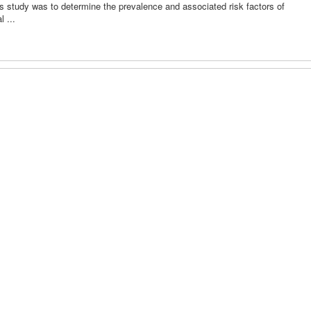
is study was to determine the prevalence and associated risk factors of
l ...