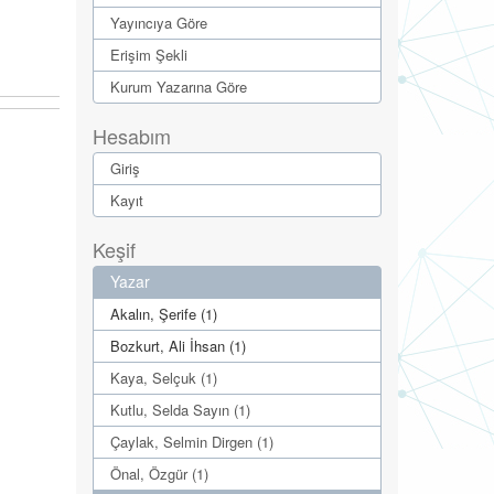
Yayıncıya Göre
Erişim Şekli
Kurum Yazarına Göre
Hesabım
Giriş
Kayıt
Keşif
Yazar
Akalın, Şerife (1)
Bozkurt, Ali İhsan (1)
Kaya, Selçuk (1)
Kutlu, Selda Sayın (1)
Çaylak, Selmin Dirgen (1)
Önal, Özgür (1)