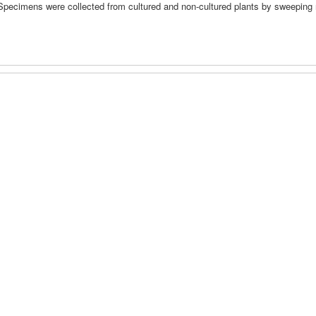
pecimens were collected from cultured and non-cultured plants by sweeping 