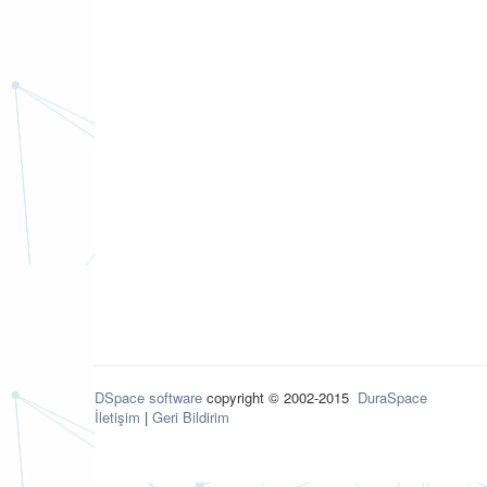
DSpace software
copyright © 2002-2015
DuraSpace
İletişim
|
Geri Bildirim