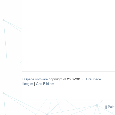
DSpace software
copyright © 2002-2015
DuraSpace
İletişim
|
Geri Bildirim
|| Poli