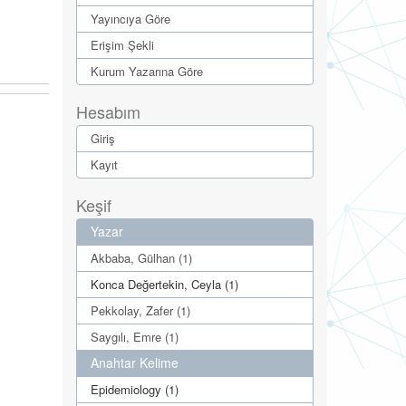
Yayıncıya Göre
Erişim Şekli
Kurum Yazarına Göre
Hesabım
Giriş
Kayıt
Keşif
Yazar
Akbaba, Gülhan (1)
Konca Değertekin, Ceyla (1)
Pekkolay, Zafer (1)
Saygılı, Emre (1)
Anahtar Kelime
Epidemiology (1)