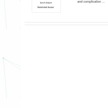
and complication ...