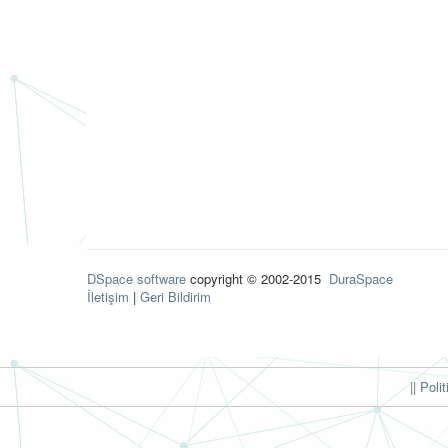
DSpace software
copyright © 2002-2015
DuraSpace
İletişim
|
Geri Bildirim
|| Poli