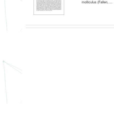
molliculus (Fallen, ...