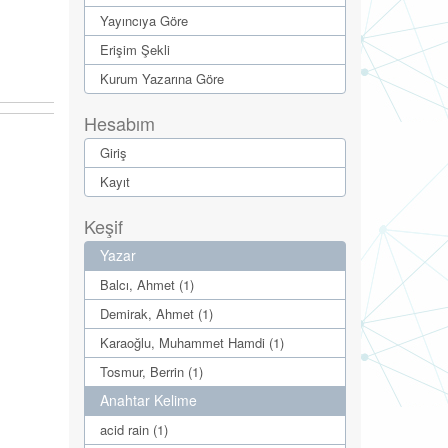
Yayıncıya Göre
Erişim Şekli
Kurum Yazarına Göre
Hesabım
Giriş
Kayıt
Keşif
Yazar
Balcı, Ahmet (1)
Demirak, Ahmet (1)
Karaoğlu, Muhammet Hamdi (1)
Tosmur, Berrin (1)
Anahtar Kelime
acid rain (1)