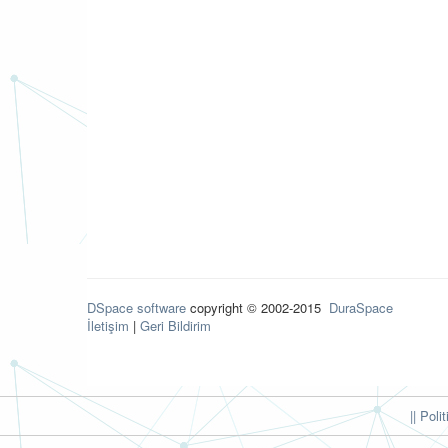
DSpace software
copyright © 2002-2015
DuraSpace
İletişim
|
Geri Bildirim
|| Poli