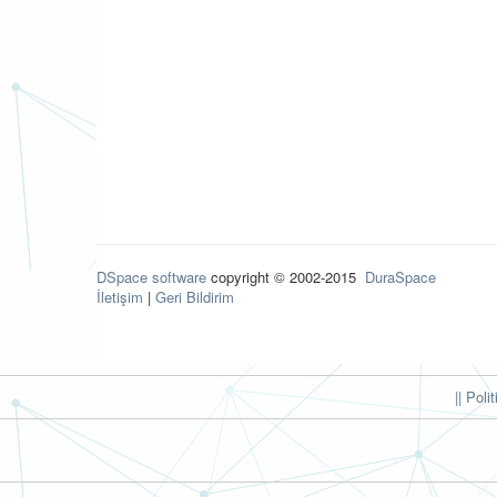
DSpace software
copyright © 2002-2015
DuraSpace
İletişim
|
Geri Bildirim
|| Poli