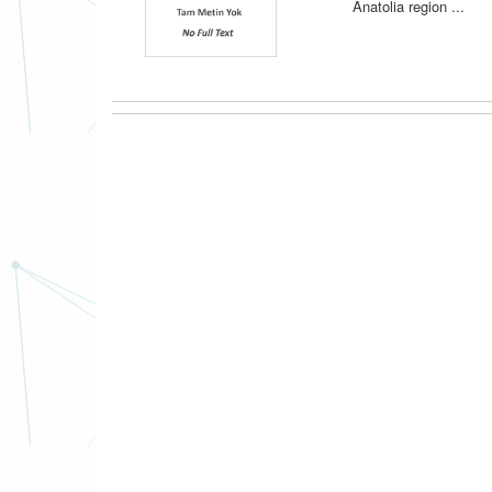
Anatolia region ...