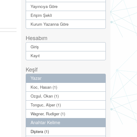
Yayıncıya Göre
Erişim Şekli
Kurum Yazarına Göre
Hesabım
Giriş
Kayıt
Keşif
Yazar
Koc, Hasan (1)
Ozgul, Okan (1)
Tonguc, Alper (1)
Wagner, Rudiger (1)
Anahtar Kelime
Diptera (1)