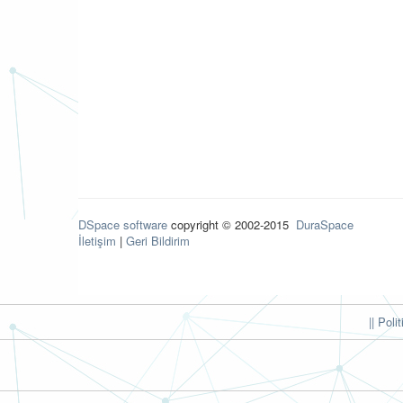
DSpace software
copyright © 2002-2015
DuraSpace
İletişim
|
Geri Bildirim
|| Poli