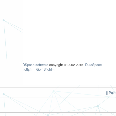
DSpace software
copyright © 2002-2015
DuraSpace
İletişim
|
Geri Bildirim
|| Poli