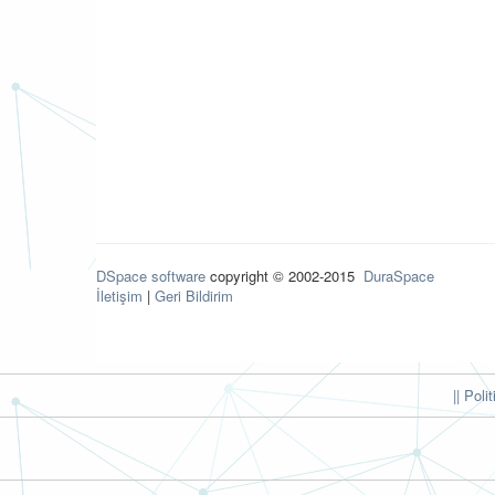
DSpace software
copyright © 2002-2015
DuraSpace
İletişim
|
Geri Bildirim
|| Poli