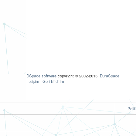
DSpace software
copyright © 2002-2015
DuraSpace
İletişim
|
Geri Bildirim
|| Poli