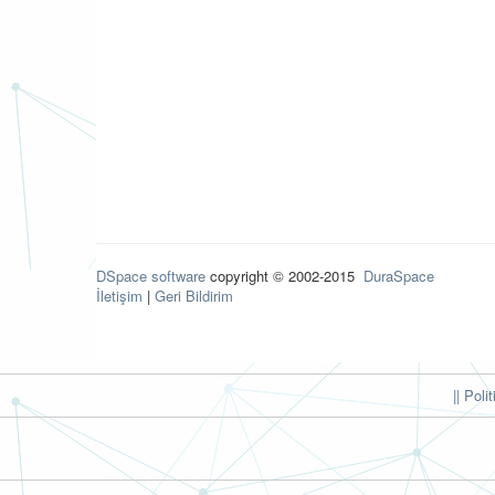
DSpace software
copyright © 2002-2015
DuraSpace
İletişim
|
Geri Bildirim
|| Poli