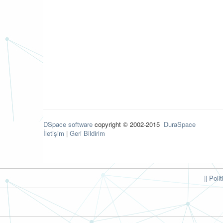
DSpace software
copyright © 2002-2015
DuraSpace
İletişim
|
Geri Bildirim
|| Poli