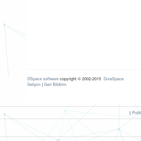
DSpace software
copyright © 2002-2015
DuraSpace
İletişim
|
Geri Bildirim
|| Poli