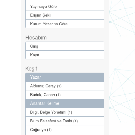
Yayıncıya Göre
Erişim Şekli
Kurum Yazarına Göre
Hesabım
Giriş
Kayıt
Keşif
Yazar
Aldemir, Ceray (1)
Budak, Canan (1)
Anahtar Kelime
Bilgi, Belge Yönetimi (1)
Bilim Felsefesi ve Tarihi (1)
Coğrafya (1)