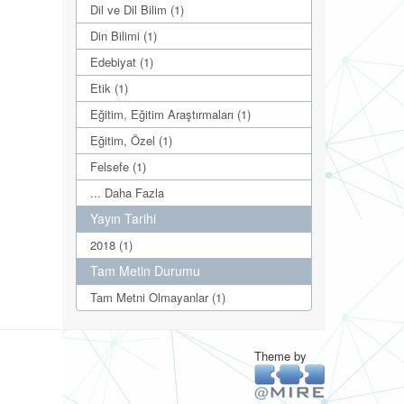
Dil ve Dil Bilim (1)
Din Bilimi (1)
Edebiyat (1)
Etik (1)
Eğitim, Eğitim Araştırmaları (1)
Eğitim, Özel (1)
Felsefe (1)
... Daha Fazla
Yayın Tarihi
2018 (1)
Tam Metin Durumu
Tam Metni Olmayanlar (1)
Theme by