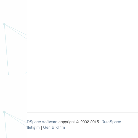
DSpace software
copyright © 2002-2015
DuraSpace
İletişim
|
Geri Bildirim