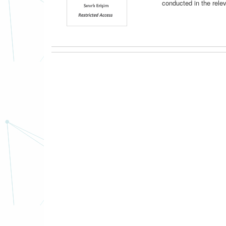
conducted in the relev