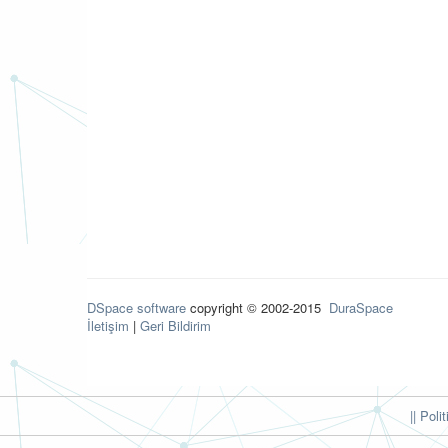
DSpace software
copyright © 2002-2015
DuraSpace
İletişim
|
Geri Bildirim
|| Poli