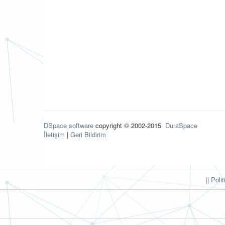
DSpace software
copyright © 2002-2015
DuraSpace
İletişim
|
Geri Bildirim
|| Poli