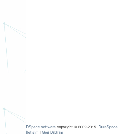
DSpace software
copyright © 2002-2015
DuraSpace
İletişim
|
Geri Bildirim