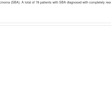
cinoma (SBA). A total of 78 patients with SBA diagnosed with completely res