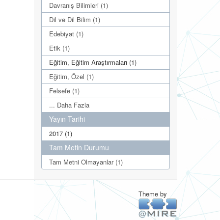
Davranış Bilimleri (1)
Dil ve Dil Bilim (1)
Edebiyat (1)
Etik (1)
Eğitim, Eğitim Araştırmaları (1)
Eğitim, Özel (1)
Felsefe (1)
... Daha Fazla
Yayın Tarihi
2017 (1)
Tam Metin Durumu
Tam Metni Olmayanlar (1)
Theme by