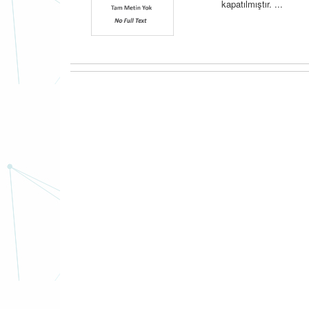
kapatılmıştır. ...