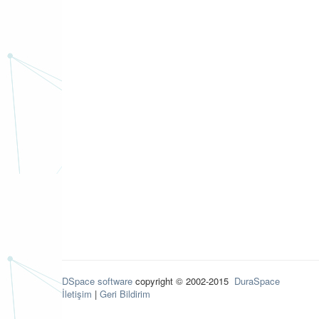
DSpace software
copyright © 2002-2015
DuraSpace
İletişim
|
Geri Bildirim