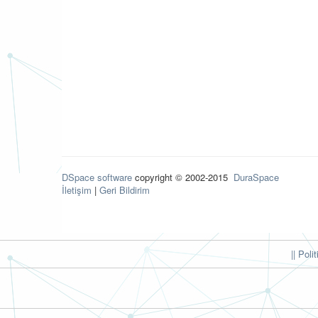
DSpace software
copyright © 2002-2015
DuraSpace
İletişim
|
Geri Bildirim
|| Poli