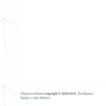
DSpace software
copyright © 2002-2015
DuraSpace
İletişim
|
Geri Bildirim