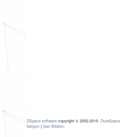
DSpace software
copyright © 2002-2015
DuraSpace
İletişim
|
Geri Bildirim