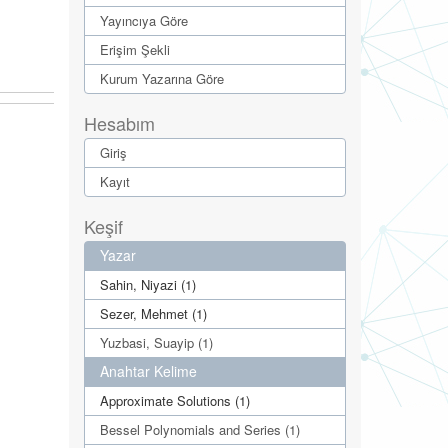
Yayıncıya Göre
Erişim Şekli
Kurum Yazarına Göre
Hesabım
Giriş
Kayıt
Keşif
Yazar
Sahin, Niyazi (1)
Sezer, Mehmet (1)
Yuzbasi, Suayip (1)
Anahtar Kelime
Approximate Solutions (1)
Bessel Polynomials and Series (1)