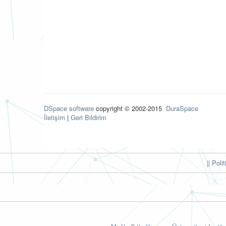
DSpace software
copyright © 2002-2015
DuraSpace
İletişim
|
Geri Bildirim
|| Poli