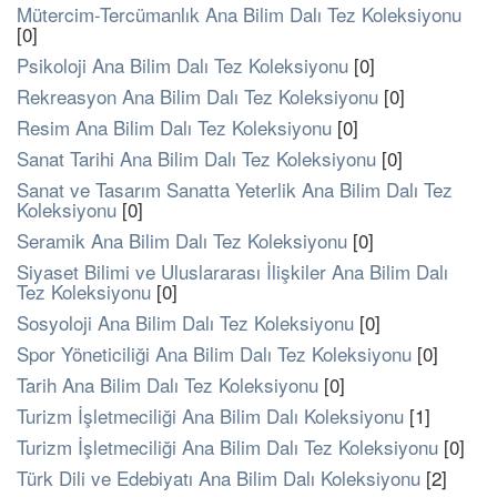
Mütercim-Tercümanlık Ana Bilim Dalı Tez Koleksiyonu
[0]
Psikoloji Ana Bilim Dalı Tez Koleksiyonu
[0]
Rekreasyon Ana Bilim Dalı Tez Koleksiyonu
[0]
Resim Ana Bilim Dalı Tez Koleksiyonu
[0]
Sanat Tarihi Ana Bilim Dalı Tez Koleksiyonu
[0]
Sanat ve Tasarım Sanatta Yeterlik Ana Bilim Dalı Tez
Koleksiyonu
[0]
Seramik Ana Bilim Dalı Tez Koleksiyonu
[0]
Siyaset Bilimi ve Uluslararası İlişkiler Ana Bilim Dalı
Tez Koleksiyonu
[0]
Sosyoloji Ana Bilim Dalı Tez Koleksiyonu
[0]
Spor Yöneticiliği Ana Bilim Dalı Tez Koleksiyonu
[0]
Tarih Ana Bilim Dalı Tez Koleksiyonu
[0]
Turizm İşletmeciliği Ana Bilim Dalı Koleksiyonu
[1]
Turizm İşletmeciliği Ana Bilim Dalı Tez Koleksiyonu
[0]
Türk Dili ve Edebiyatı Ana Bilim Dalı Koleksiyonu
[2]