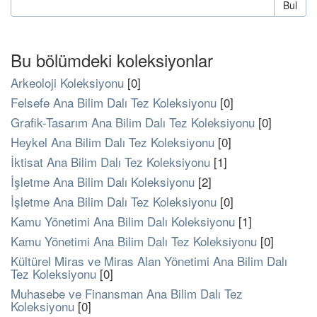
Bul
Bu bölümdeki koleksiyonlar
Arkeoloji Koleksiyonu
[0]
Felsefe Ana Bilim Dalı Tez Koleksiyonu
[0]
Grafik-Tasarım Ana Bilim Dalı Tez Koleksiyonu
[0]
Heykel Ana Bilim Dalı Tez Koleksiyonu
[0]
İktisat Ana Bilim Dalı Tez Koleksiyonu
[1]
İşletme Ana Bilim Dalı Koleksiyonu
[2]
İşletme Ana Bilim Dalı Tez Koleksiyonu
[0]
Kamu Yönetimi Ana Bilim Dalı Koleksiyonu
[1]
Kamu Yönetimi Ana Bilim Dalı Tez Koleksiyonu
[0]
Kültürel Miras ve Miras Alan Yönetimi Ana Bilim Dalı
Tez Koleksiyonu
[0]
Muhasebe ve Finansman Ana Bilim Dalı Tez
Koleksiyonu
[0]