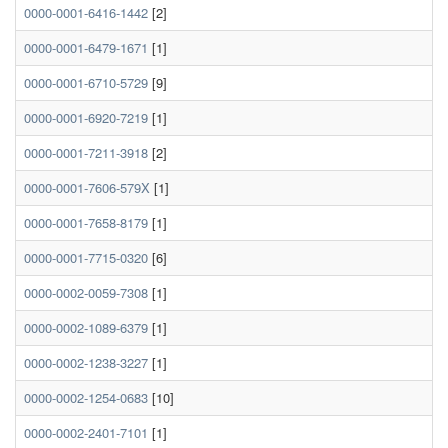
0000-0001-6416-1442
[2]
0000-0001-6479-1671
[1]
0000-0001-6710-5729
[9]
0000-0001-6920-7219
[1]
0000-0001-7211-3918
[2]
0000-0001-7606-579X
[1]
0000-0001-7658-8179
[1]
0000-0001-7715-0320
[6]
0000-0002-0059-7308
[1]
0000-0002-1089-6379
[1]
0000-0002-1238-3227
[1]
0000-0002-1254-0683
[10]
0000-0002-2401-7101
[1]