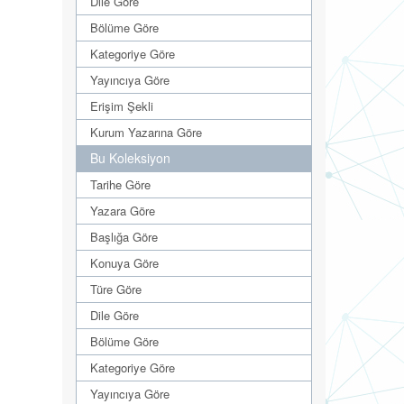
Dile Göre
Bölüme Göre
Kategoriye Göre
Yayıncıya Göre
Erişim Şekli
Kurum Yazarına Göre
Bu Koleksiyon
Tarihe Göre
Yazara Göre
Başlığa Göre
Konuya Göre
Türe Göre
Dile Göre
Bölüme Göre
Kategoriye Göre
Yayıncıya Göre