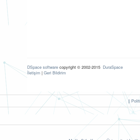
DSpace software
copyright © 2002-2015
DuraSpace
İletişim
|
Geri Bildirim
|| Poli