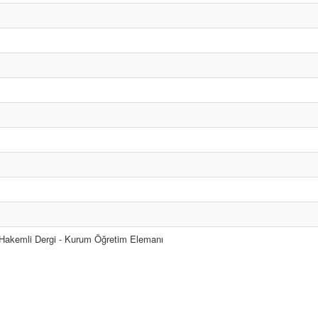
 Hakemli Dergi - Kurum Öğretim Elemanı