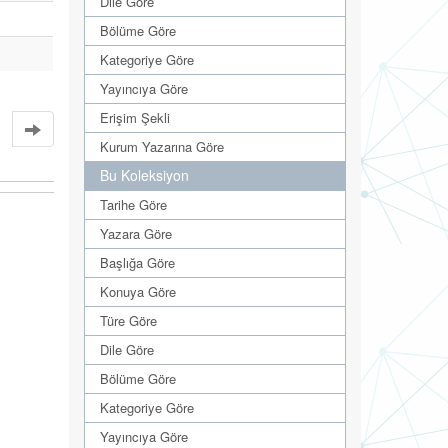
Dile Göre
Bölüme Göre
Kategoriye Göre
Yayıncıya Göre
Erişim Şekli
Kurum Yazarına Göre
Bu Koleksiyon
Tarihe Göre
Yazara Göre
Başlığa Göre
Konuya Göre
Türe Göre
Dile Göre
Bölüme Göre
Kategoriye Göre
Yayıncıya Göre