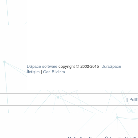
DSpace software
copyright © 2002-2015
DuraSpace
İletişim
|
Geri Bildirim
|| Poli