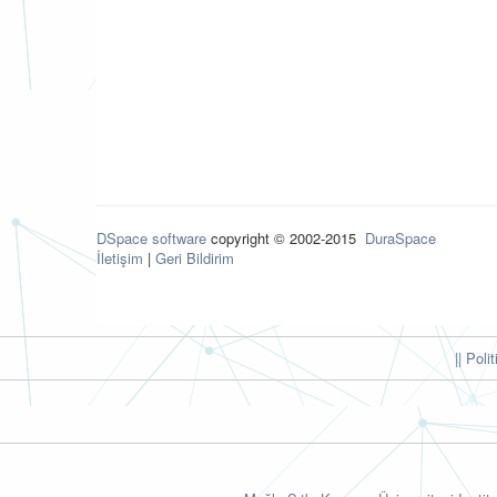
DSpace software
copyright © 2002-2015
DuraSpace
İletişim
|
Geri Bildirim
|| Poli