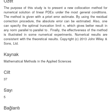
Özet
The purpose of this study is to present a new collocation method for
numerical solution of linear PDEs under the most general conditions.
The method is given with a priori error estimate. By using the residual
correction procedure, the absolute error can be estimated. Also, one
can specify the optimal truncation limit n, which gives better result in
any norm parallel to parallel to . Finally, the effectiveness of the method
is illustrated in some numerical experiments. Numerical results are
consistent with the theoretical results. Copyright (c) 2013 John Wiley &
Sons, Ltd.
Kaynak
Mathematical Methods in the Applied Sciences
Cilt
37
Sayı
5
Bağlantı