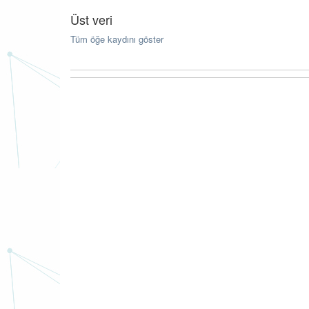
Üst veri
Tüm öğe kaydını göster