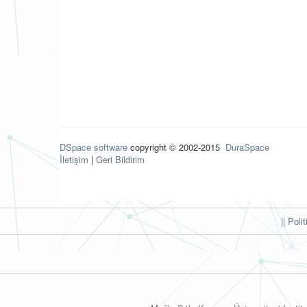
DSpace software
copyright © 2002-2015
DuraSpace
İletişim
|
Geri Bildirim
|| Poli