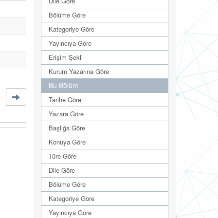
Dile Göre
Bölüme Göre
Kategoriye Göre
Yayıncıya Göre
Erişim Şekli
Kurum Yazarına Göre
Bu Bölüm
Tarihe Göre
Yazara Göre
Başlığa Göre
Konuya Göre
Türe Göre
Dile Göre
Bölüme Göre
Kategoriye Göre
Yayıncıya Göre