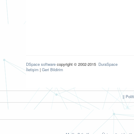
DSpace software
copyright © 2002-2015
DuraSpace
İletişim
|
Geri Bildirim
|| Poli