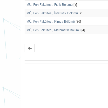
MÜ, Fen Fakültesi, Fizik Bölümü
[4]
MÜ, Fen Fakültesi, İstatistik Bölümü
[2]
MÜ, Fen Fakültesi, Kimya Bölümü
[10]
MÜ, Fen Fakültesi, Matematik Bölümü
[4]