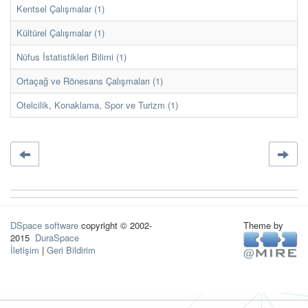
Kentsel Çalışmalar (1)
Kültürel Çalışmalar (1)
Nüfus İstatistikleri Bilimi (1)
Ortaçağ ve Rönesans Çalışmaları (1)
Otelcilik, Konaklama, Spor ve Turizm (1)
DSpace software
copyright © 2002-
Theme by
2015
DuraSpace
İletişim
|
Geri Bildirim