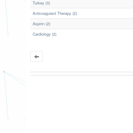
Turkey (3)
Anticoagulant Therapy (2)
Aspirin (2)
Cardiology (2)