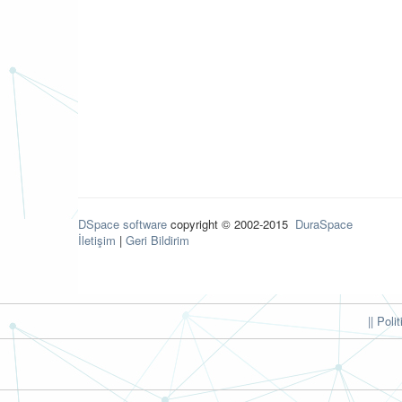
DSpace software
copyright © 2002-2015
DuraSpace
İletişim
|
Geri Bildirim
|| Poli