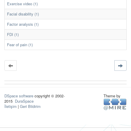
Exercise video (1)
Facial disability (1)
Factor analysis (1)
FDI (1)
Fear of pain (1)
DSpace software
copyright © 2002-
Theme by
2015
DuraSpace
İletişim
|
Geri Bildirim