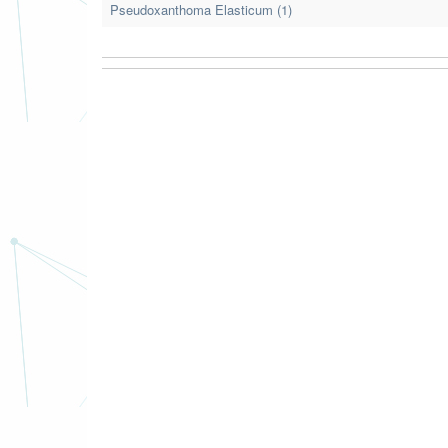
Pseudoxanthoma Elasticum (1)