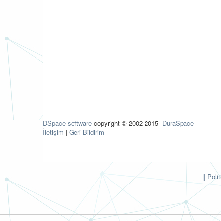
DSpace software
copyright © 2002-2015
DuraSpace
İletişim
|
Geri Bildirim
|| Poli