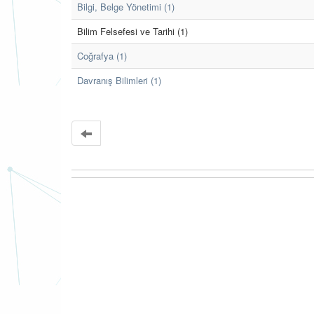
Bilgi, Belge Yönetimi (1)
Bilim Felsefesi ve Tarihi (1)
Coğrafya (1)
Davranış Bilimleri (1)