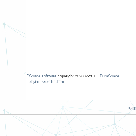
DSpace software
copyright © 2002-2015
DuraSpace
İletişim
|
Geri Bildirim
|| Poli