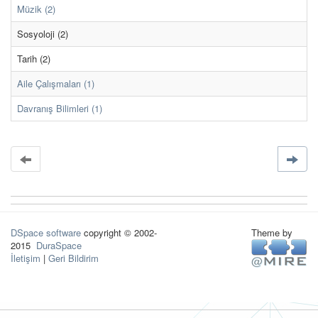
Müzik (2)
Sosyoloji (2)
Tarih (2)
Aile Çalışmaları (1)
Davranış Bilimleri (1)
DSpace software
copyright © 2002-
Theme by
2015
DuraSpace
İletişim
|
Geri Bildirim