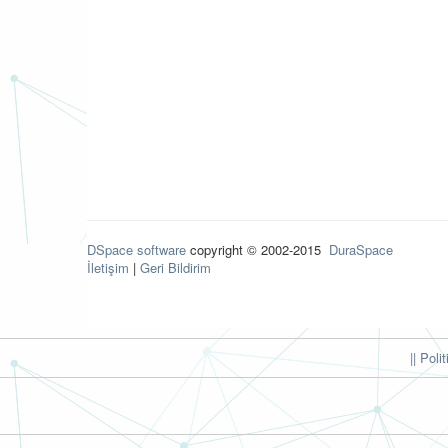
DSpace software
copyright © 2002-2015
DuraSpace
İletişim
|
Geri Bildirim
|| Poli