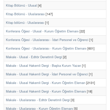
Kitap Bölümü - Ulusal
[4]
Kitap Bölümü - Uluslararası
[147]
Kitap bölümü - Uluslararası
[1]
Konferans Öğesi - Ulusal - Kurum Öğretim Elemanı
[22]
Konferans Öğesi - Uluslararası - İdari Personel ve Öğrenci
[1]
Konferans Öğesi - Uluslararası - Kurum Öğretim Elemanı
[601]
Makale - Ulusal - Editör Denetimli Dergi
[2]
Makale - Ulusal Hakemli Dergi - Başka Kurum Yazarı
[1]
Makale - Ulusal Hakemli Dergi - İdari Personel ve Öğrenci
[1]
Makale - Ulusal Hakemli Dergi - Kurum Öğretim Eleman
[2131]
Makale - Ulusal Hakemli Dergi - Kurum Öğretim Elemanı
[18]
Makale - Uluslararası - Editör Denetimli Dergi
[3]
Makale - Uluslararası - Kurum Öğretim Elemanı
[5]