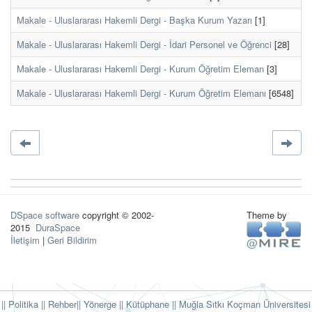
Makale - Uluslararası Hakemli Dergi - Başka Kurum Yazarı
[1]
Makale - Uluslararası Hakemli Dergi - İdari Personel ve Öğrenci
[28]
Makale - Uluslararası Hakemli Dergi - Kurum Öğretim Eleman
[3]
Makale - Uluslararası Hakemli Dergi - Kurum Öğretim Elemanı
[6548]
DSpace software
copyright © 2002-
Theme by
2015
DuraSpace
İletişim
|
Geri Bildirim
|| Politika
|| Rehber
|| Yönerge
|| Kütüphane
|| Muğla Sıtkı Koçman Üniversitesi