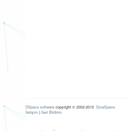
DSpace software
copyright © 2002-2015
DuraSpace
İletişim
|
Geri Bildirim