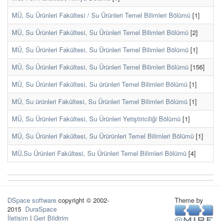
MÜ, Su Ürünleri Fakültesi / Su Ürünleri Temel Bilimleri Bölümü
[1]
MÜ, Su Ürünleri Fakültesi, Su Ürünleri Temel Bilimleri Bölümü
[2]
MÜ, Su Ürünleri Fakültesi, Su Ürünleri Temel Bilimleri Bölümü
[1]
MÜ, Su Ürünleri Fakültesi, Su Ürünleri Temel Bilimleri Bölümü
[156]
MÜ, Su Ürünleri Fakültesi, Su ürünleri Temel Bilimleri Bölümü
[1]
MÜ, Su ürünleri Fakültesi, Su Ürünleri Temel Bilimleri Bölümü
[1]
MÜ, Su Ürünleri Fakültesi, Su Ürünleri Yetiştiriciliği Bölümü
[1]
MÜ, Su Ürünleri Fakültesi, Su Ürürünleri Temel Bilimleri Bölümü
[1]
MÜ,Su Ürünleri Fakültesi, Su Ürünleri Temel Bilimleri Bölümü
[4]
DSpace software
copyright © 2002-
Theme by
2015
DuraSpace
İletişim
|
Geri Bildirim