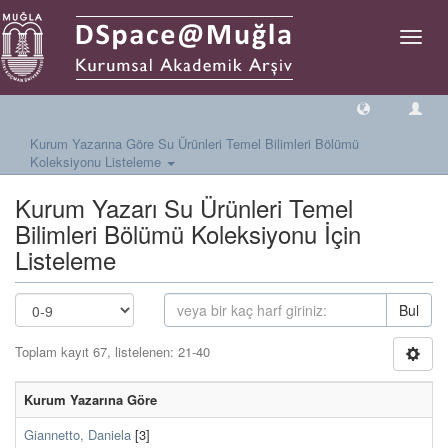
Geçiş
Yönlen
Kurum Yazarına Göre Su Ürünleri Temel Bilimleri Bölümü
Koleksiyonu Listeleme
Kurum Yazarı Su Ürünleri Temel
Bilimleri Bölümü Koleksiyonu İçin
Listeleme
Bul
Toplam kayıt 67, listelenen: 21-40
Kurum Yazarına Göre
Giannetto, Daniela
[3]