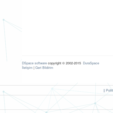
DSpace software
copyright © 2002-2015
DuraSpace
İletişim
|
Geri Bildirim
|| Poli