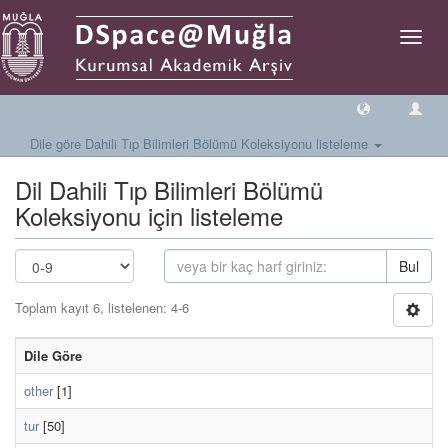
Geçiş
Yönlen
Dile göre Dahili Tıp Bilimleri Bölümü Koleksiyonu listeleme
Dil Dahili Tıp Bilimleri Bölümü
Koleksiyonu için listeleme
Bul
Toplam kayıt 6, listelenen: 4-6
Dile Göre
other
[1]
tur
[50]