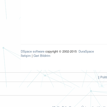
DSpace software
copyright © 2002-2015
DuraSpace
İletişim
|
Geri Bildirim
|| Poli