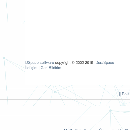
DSpace software
copyright © 2002-2015
DuraSpace
İletişim
|
Geri Bildirim
|| Poli