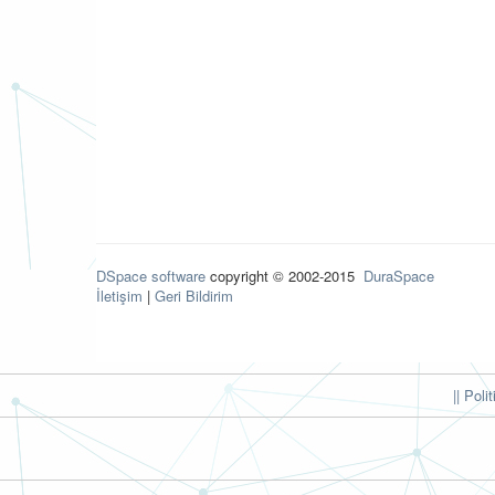
DSpace software
copyright © 2002-2015
DuraSpace
İletişim
|
Geri Bildirim
|| Poli