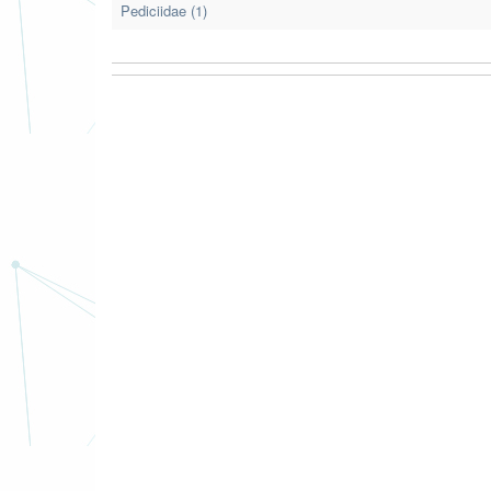
Pediciidae (1)